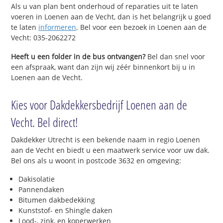
Als u van plan bent onderhoud of reparaties uit te laten
voeren in Loenen aan de Vecht, dan is het belangrijk u goed
te laten
informeren
. Bel voor een bezoek in Loenen aan de
Vecht: 035-2062272
Heeft u een folder in de bus ontvangen?
Bel dan snel voor
een afspraak, want dan zijn wij zéér binnenkort bij u in
Loenen aan de Vecht.
Kies voor Dakdekkersbedrijf Loenen aan de
Vecht. Bel direct!
Dakdekker Utrecht is een bekende naam in regio Loenen
aan de Vecht en biedt u een maatwerk service voor uw dak.
Bel ons als u woont in postcode 3632 en omgeving:
Dakisolatie
Pannendaken
Bitumen dakbedekking
Kunststof- en Shingle daken
Lood-, zink, en koperwerken