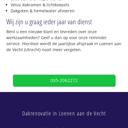
Velux dakramen & lichtkoepels
Dakgoten & hemelwater afvoeren
Wij zijn u graag ieder jaar van dienst
Bent u een nieuwe klant en tevreden over onze
werkzaamheden? Geef u dan op voor onze reminder
service. Hierdoor wordt de jaarlijkse afspraak in Loenen aan
de Vecht (Utrecht) nooit meer vergeten.
035-2062272
Dakrenovatie in Loenen aan de Vecht