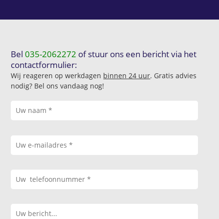
Bel
035-2062272
of stuur ons een bericht via het
contactformulier:
Wij reageren op werkdagen
binnen 24 uur
. Gratis advies
nodig? Bel ons vandaag nog!