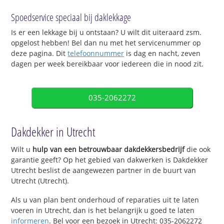
Spoedservice speciaal bij daklekkage
Is er een lekkage bij u ontstaan? U wilt dit uiteraard zsm.
opgelost hebben! Bel dan nu met het servicenummer op
deze pagina. Dit
telefoonnummer
is dag en nacht, zeven
dagen per week bereikbaar voor iedereen die in nood zit.
035-2062272
Dakdekker in Utrecht
Wilt u
hulp van een betrouwbaar dakdekkersbedrijf
die ook
garantie geeft? Op het gebied van dakwerken is Dakdekker
Utrecht beslist de aangewezen partner in de buurt van
Utrecht (Utrecht).
Als u van plan bent onderhoud of reparaties uit te laten
voeren in Utrecht, dan is het belangrijk u goed te laten
informeren
. Bel voor een bezoek in Utrecht: 035-2062272