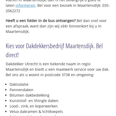
laten
informeren
. Bel voor een bezoek in Maartensdijk: 035-
2062272
Heeft u een folder in de bus ontvangen?
Bel dan snel voor
een afspraak, want dan zijn wij zéér binnenkort bij u in
Maartensdijk.
Kies voor Dakdekkersbedrijf Maartensdijk. Bel
direct!
Dakdekker Utrecht is een bekende naam in regio
Maartensdijk en biedt u een maatwerk service voor uw dak.
Bel ons als u woont in postcode 3738 en omgeving:
Dakisolatie
Pannendaken
Bitumen dakbedekking
Kunststof- en Shingle daken
Lood-, zink, en koperwerken
Velux dakramen & lichtkoepels