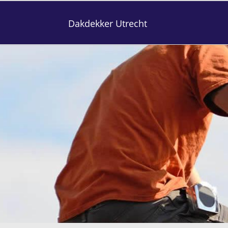
Dakdekker Utrecht