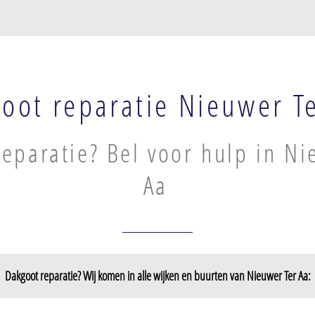
oot reparatie Nieuwer T
eparatie? Bel voor hulp in Ni
Aa
Dakgoot reparatie? Wij komen in alle wijken en buurten van Nieuwer Ter Aa: