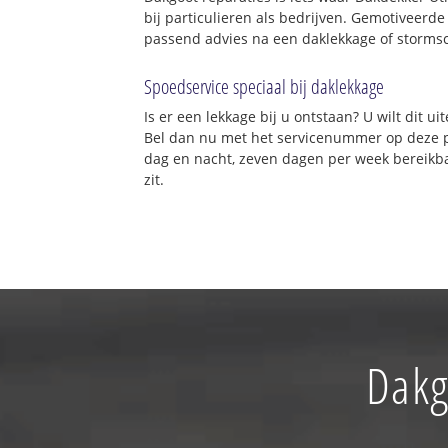
bij particulieren als bedrijven. Gemotiveer
passend advies na een daklekkage of stormsc
Spoedservice speciaal bij daklekkage
Is er een lekkage bij u ontstaan? U wilt dit 
Bel dan nu met het servicenummer op deze 
dag en nacht, zeven dagen per week bereikba
zit.
Dakg