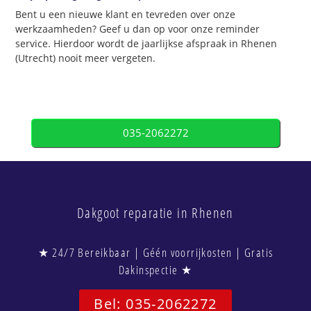
Bent u een nieuwe klant en tevreden over onze
werkzaamheden? Geef u dan op voor onze reminder
service. Hierdoor wordt de jaarlijkse afspraak in Rhenen
(Utrecht) nooit meer vergeten.
035-2062272
Dakgoot reparatie in Rhenen
★ 24/7 Bereikbaar | Géén voorrijkosten | Gratis
Dakinspectie ★
Bel: 035-2062272