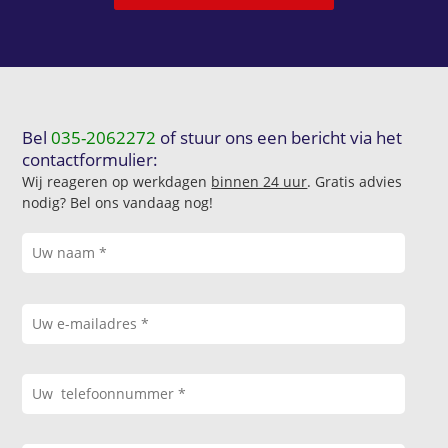
Bel
035-2062272
of stuur ons een bericht via het
contactformulier:
Wij reageren op werkdagen
binnen 24 uur
. Gratis advies
nodig? Bel ons vandaag nog!