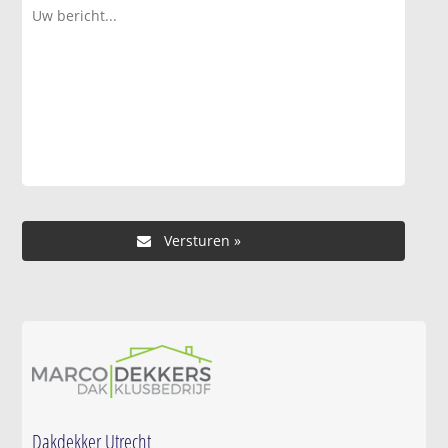
Dakdekker Utrecht