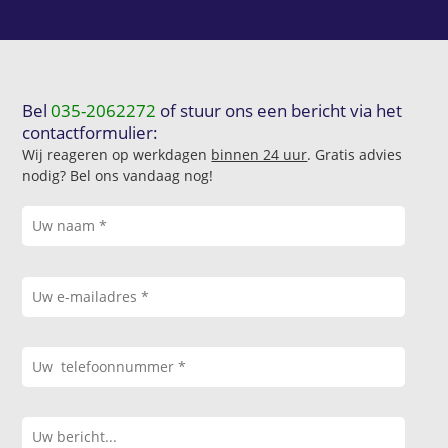
Bel
035-2062272
of stuur ons een bericht via het
contactformulier:
Wij reageren op werkdagen
binnen 24 uur
. Gratis advies
nodig? Bel ons vandaag nog!