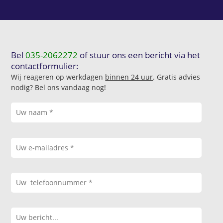
Bel
035-2062272
of stuur ons een bericht via het
contactformulier:
Wij reageren op werkdagen
binnen 24 uur
. Gratis advies
nodig? Bel ons vandaag nog!