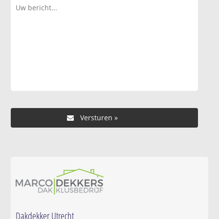
Dakdekker Utrecht