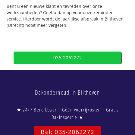
Bent u een nieuwe klant en tevreden over onze
werkzaamheden? Geef u dan op voor onze reminder
service. Hierdoor wordt de jaarlijkse afspraak in Bilthoven
(Utrecht) nooit meer vergeten.
035-2062272
Dakonderhoud in Bilthoven
★ 24/7 Bereikbaar | Géén voorrijkosten | Gratis
Dakinspectie ★
Bel: 035-2062272