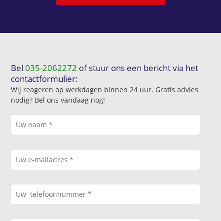
Bel
035-2062272
of stuur ons een bericht via het
contactformulier:
Wij reageren op werkdagen
binnen 24 uur
. Gratis advies
nodig? Bel ons vandaag nog!