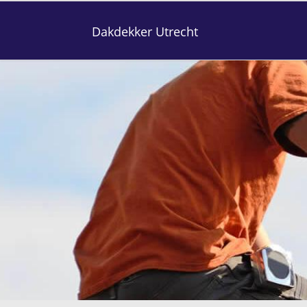
Dakdekker Utrecht