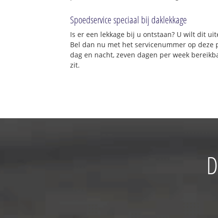
Spoedservice speciaal bij daklekkage
Is er een lekkage bij u ontstaan? U wilt dit 
Bel dan nu met het servicenummer op deze 
dag en nacht, zeven dagen per week bereikba
zit.
D