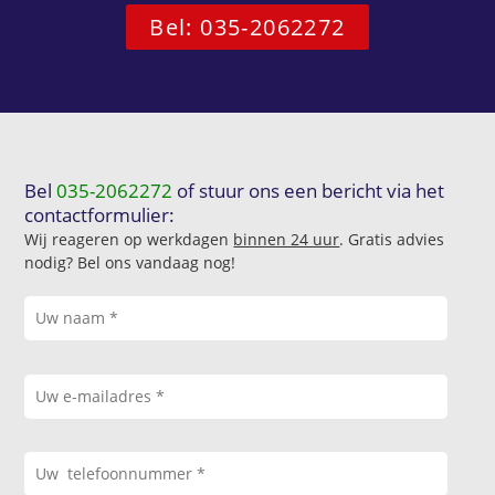
Bel: 035-2062272
Bel
035-2062272
of stuur ons een bericht via het
contactformulier:
Wij reageren op werkdagen
binnen 24 uur
. Gratis advies
nodig? Bel ons vandaag nog!