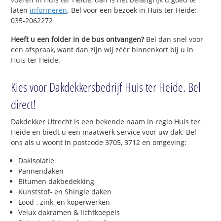
laten
informeren
. Bel voor een bezoek in Huis ter Heide:
035-2062272
Heeft u een folder in de bus ontvangen?
Bel dan snel voor
een afspraak, want dan zijn wij zéér binnenkort bij u in
Huis ter Heide.
Kies voor Dakdekkersbedrijf Huis ter Heide. Bel
direct!
Dakdekker Utrecht is een bekende naam in regio Huis ter
Heide en biedt u een maatwerk service voor uw dak. Bel
ons als u woont in postcode 3705, 3712 en omgeving:
Dakisolatie
Pannendaken
Bitumen dakbedekking
Kunststof- en Shingle daken
Lood-, zink, en koperwerken
Velux dakramen & lichtkoepels