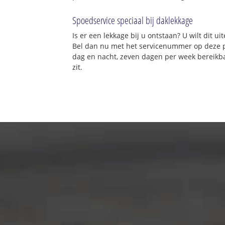
Spoedservice speciaal bij daklekkage
Is er een lekkage bij u ontstaan? U wilt dit 
Bel dan nu met het servicenummer op deze 
dag en nacht, zeven dagen per week bereikba
zit.