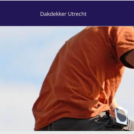
Dakdekker Utrecht