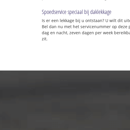
Spoedservice speciaal bij daklekkage
Is er een lekkage bij u ontstaan? U wilt dit 
Bel dan nu met het servicenummer op deze 
dag en nacht, zeven dagen per week bereikba
zit.