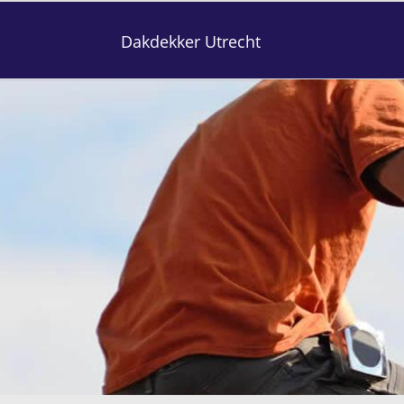
Dakdekker Utrecht