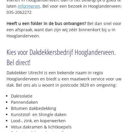
laten
informeren
. Bel voor een bezoek in Hooglanderveen:
035-2062272
Heeft u een folder in de bus ontvangen?
Bel dan snel voor
een afspraak, want dan zijn wij zéér binnenkort bij u in
Hooglanderveen.
Kies voor Dakdekkersbedrijf Hooglanderveen.
Bel direct!
Dakdekker Utrecht is een bekende naam in regio
Hooglanderveen en biedt u een maatwerk service voor uw
dak. Bel ons als u woont in postcode 3829 en omgeving:
Dakisolatie
Pannendaken
Bitumen dakbedekking
Kunststof- en Shingle daken
Lood-, zink, en koperwerken
Velux dakramen & lichtkoepels