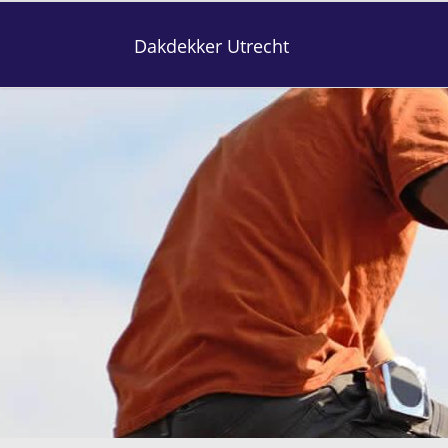
Dakdekker Utrecht