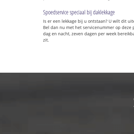
Spoedservice speciaal bij daklekkage
Is er een lekkage bij u ontstaan? U wilt dit 
Bel dan nu met het servicenummer op deze 
dag en nacht, zeven dagen per week bereikba
zit.