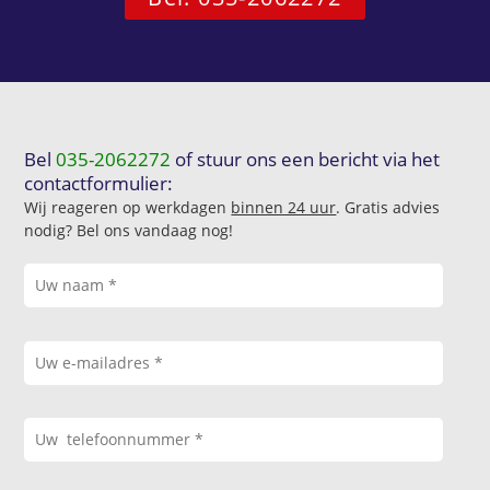
Bel
035-2062272
of stuur ons een bericht via het
contactformulier:
Wij reageren op werkdagen
binnen 24 uur
. Gratis advies
nodig? Bel ons vandaag nog!